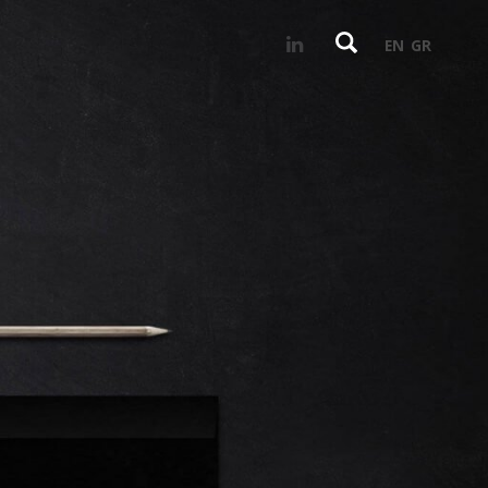
EN
GR