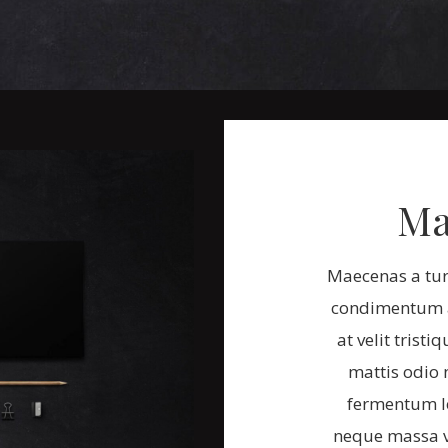
Ma
Maecenas a turp
condimentum al
at velit trist
mattis odio 
fermentum le
neque massa veh