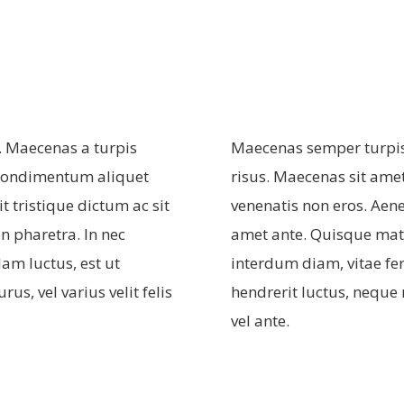
. Maecenas a turpis
Maecenas semper turpis 
o condimentum aliquet
risus. Maecenas sit ame
it tristique dictum ac sit
venenatis non eros. Aenea
n pharetra. In nec
amet ante. Quisque matt
am luctus, est ut
interdum diam, vitae fe
s, vel varius velit felis
hendrerit luctus, neque m
vel ante.