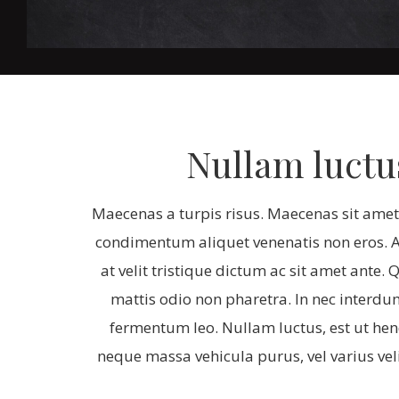
Nullam luctu
Maecenas a turpis risus. Maecenas sit amet 
condimentum aliquet venenatis non eros. A
at velit tristique dictum ac sit amet ante.
mattis odio non pharetra. In nec interdu
fermentum leo. Nullam luctus, est ut hend
neque massa vehicula purus, vel varius velit