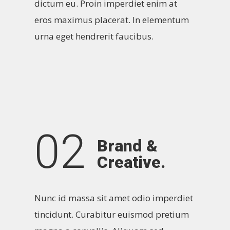
dictum eu. Proin imperdiet enim at
eros maximus placerat. In elementum
urna eget hendrerit faucibus.
02
Brand &
Creative.
Nunc id massa sit amet odio imperdiet
tincidunt. Curabitur euismod pretium