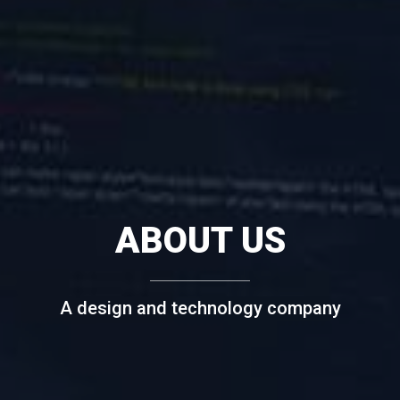
ABOUT US
A design and technology company