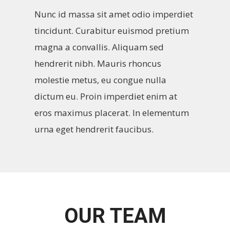
Nunc id massa sit amet odio imperdiet
tincidunt. Curabitur euismod pretium
magna a convallis. Aliquam sed
hendrerit nibh. Mauris rhoncus
molestie metus, eu congue nulla
dictum eu. Proin imperdiet enim at
eros maximus placerat. In elementum
urna eget hendrerit faucibus.
OUR TEAM