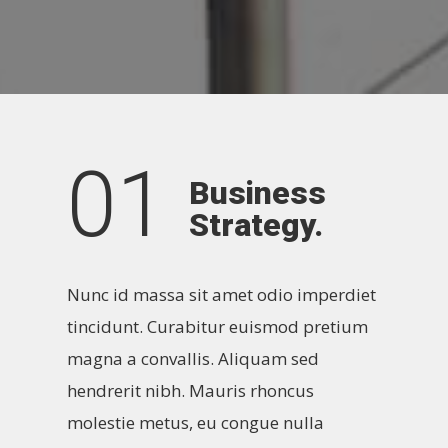
01
Business
Strategy.
Nunc id massa sit amet odio imperdiet
tincidunt. Curabitur euismod pretium
magna a convallis. Aliquam sed
hendrerit nibh. Mauris rhoncus
molestie metus, eu congue nulla