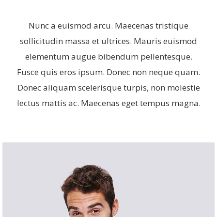
Nunc a euismod arcu. Maecenas tristique
sollicitudin massa et ultrices. Mauris euismod
elementum augue bibendum pellentesque.
Fusce quis eros ipsum. Donec non neque quam.
Donec aliquam scelerisque turpis, non molestie
lectus mattis ac. Maecenas eget tempus magna.