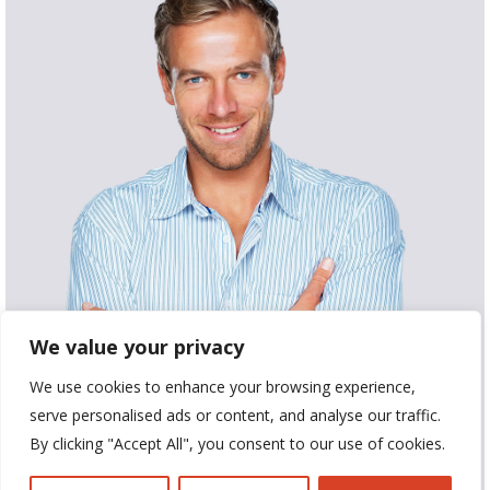
Clifford Griffith
Business Manager
We value your privacy
We use cookies to enhance your browsing experience,
serve personalised ads or content, and analyse our traffic.
By clicking "Accept All", you consent to our use of cookies.